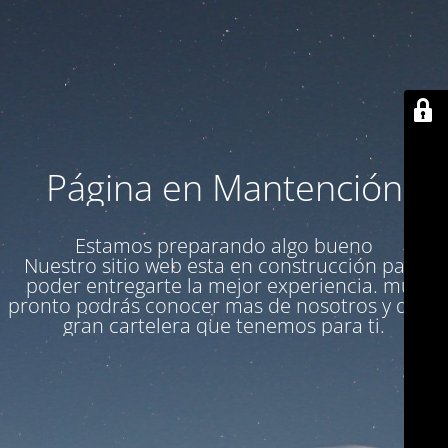
Página en Mantención
Estamos preparando algo bueno
Nuestro sitio web esta en construcción para
poder entregarte la mejor experiencia. muy
pronto podrás conocer mas de nosotros y de la
gran cartelera que tenemos para ti.