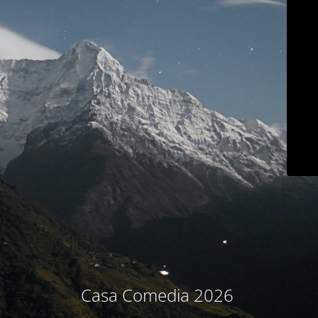
Casa Comedia 2026